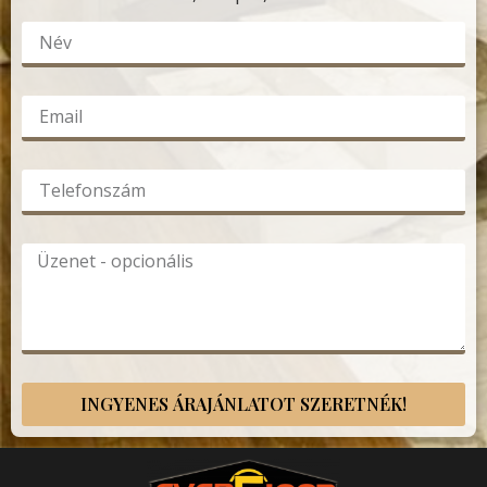
INGYENES ÁRAJÁNLATOT SZERETNÉK!