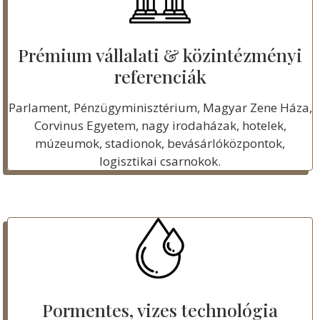
Prémium vállalati & közintézményi
referenciák
Parlament, Pénzügyminisztérium, Magyar Zene Háza,
Corvinus Egyetem, nagy irodaházak, hotelek,
múzeumok, stadionok, bevásárlóközpontok,
logisztikai csarnokok.
Pormentes, vizes technológia