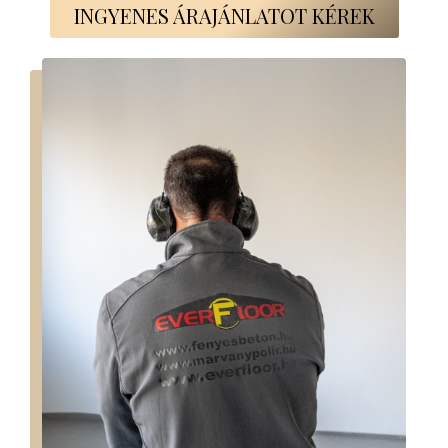
INGYENES ÁRAJÁNLATOT KÉREK