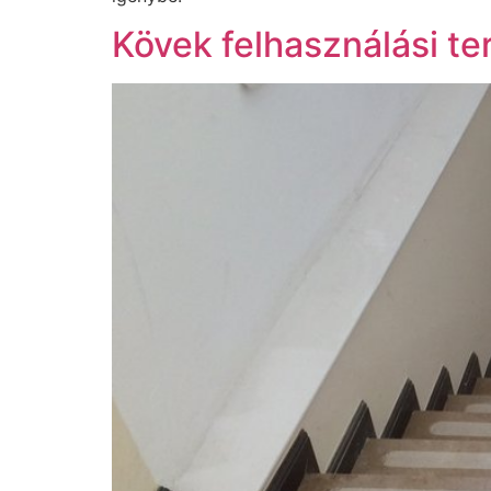
Kövek felhasználási ter