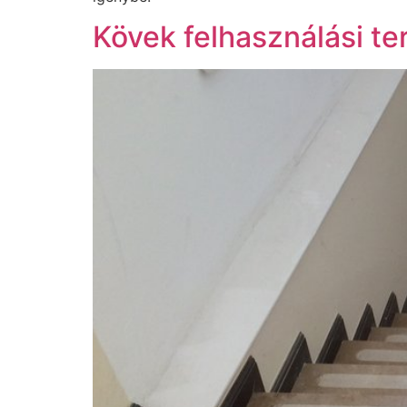
Kövek felhasználási ter