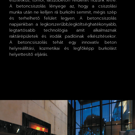
esztétikus, tömör, látszóbeton felületet hozunk létre.
A betoncsiszolás lényege az, hogy a csiszolási
munka után ne kelljen rá burkolni semmit, mégis szép
és terhelhető felület legyen. A betoncsiszolás
napjainkban a legkorszerűbb,legköltséghatékonyabb,
legtartósabb technológia amit alkalmaznak
raktárépületek és irodák padlóinak elkészítésekor.
A betoncsiszolás tehát egy innovatív beton
helyreállítási, kozmetikai és legfőképp burkolást
helyettesítő eljárás.