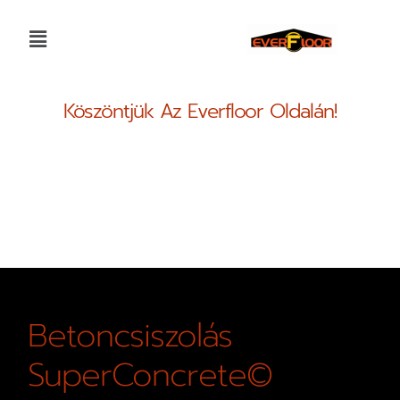
Köszöntjük Az Everfloor Oldalán!
Betoncsiszolás
SuperConcrete©