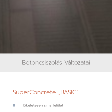
Betoncsiszolás Változatai
SuperConcrete „BASIC”
Tökéletesen sima felület