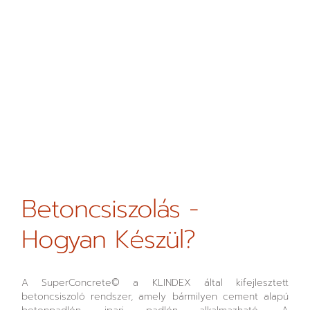
Betoncsiszolás -
Hogyan Készül?
A SuperConcrete© a KLINDEX által kifejlesztett
betoncsiszoló rendszer, amely bármilyen cement alapú