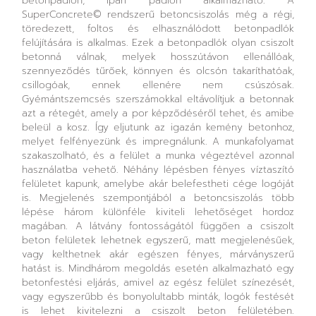
betonpadlón, ipari padlón alkalmazható. A
SuperConcrete© rendszerű betoncsiszolás még a régi,
töredezett, foltos és elhasználódott betonpadlók
felújítására is alkalmas. Ezek a betonpadlók olyan csiszolt
betonná válnak, melyek hosszútávon ellenállóak,
szennyeződés tűrőek, könnyen és olcsón takaríthatóak,
csillogóak, ennek ellenére nem csúszósak.
Gyémántszemcsés szerszámokkal eltávolítjuk a betonnak
azt a rétegét, amely a por képződéséről tehet, és amibe
beleül a kosz. Így eljutunk az igazán kemény betonhoz,
melyet felfényezünk és impregnálunk. A munkafolyamat
szakaszolható, és a felület a munka végeztével azonnal
használatba vehető. Néhány lépésben fényes víztaszító
felületet kapunk, amelybe akár belefestheti cége logóját
is. Megjelenés szempontjából a betoncsiszolás több
lépése három különféle kiviteli lehetőséget hordoz
magában. A látvány fontosságától függően a csiszolt
beton felületek lehetnek egyszerű, matt megjelenésűek,
vagy kelthetnek akár egészen fényes, márványszerű
hatást is. Mindhárom megoldás esetén alkalmazható egy
betonfestési eljárás, amivel az egész felület színezését,
vagy egyszerűbb és bonyolultabb minták, logók festését
is lehet kivitelezni a csiszolt beton felületében.