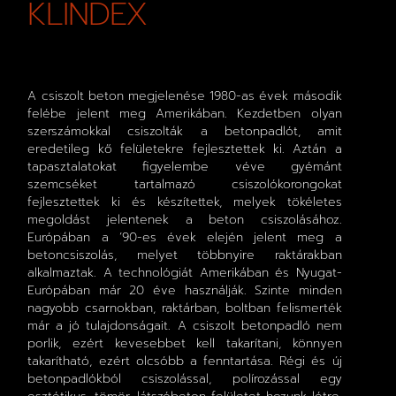
KLINDEX
A csiszolt beton megjelenése 1980-as évek második
felébe jelent meg Amerikában. Kezdetben olyan
szerszámokkal csiszolták a betonpadlót, amit
eredetileg kő felületekre fejlesztettek ki. Aztán a
tapasztalatokat figyelembe véve gyémánt
szemcséket tartalmazó csiszolókorongokat
fejlesztettek ki és készítettek, melyek tökéletes
megoldást jelentenek a beton csiszolásához.
Európában a ’90-es évek elején jelent meg a
betoncsiszolás, melyet többnyire raktárakban
alkalmaztak. A technológiát Amerikában és Nyugat-
Európában már 20 éve használják. Szinte minden
nagyobb csarnokban, raktárban, boltban felismerték
már a jó tulajdonságait. A csiszolt betonpadló nem
porlik, ezért kevesebbet kell takarítani, könnyen
takarítható, ezért olcsóbb a fenntartása. Régi és új
betonpadlókból csiszolással, polírozással egy